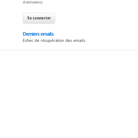
d'utilisateur.
Derniers emails
Echec de récupération des emails.