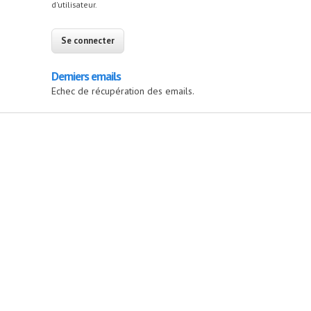
d'utilisateur.
Derniers emails
Echec de récupération des emails.