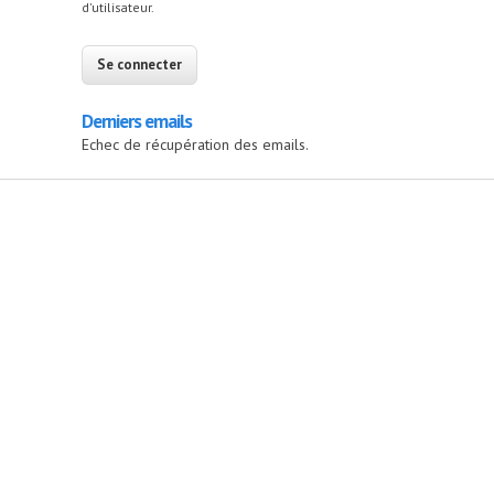
d'utilisateur.
Derniers emails
Echec de récupération des emails.