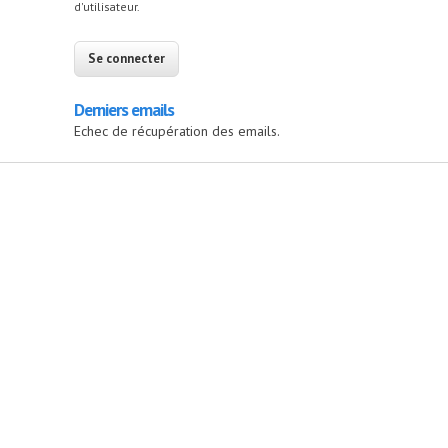
d'utilisateur.
Derniers emails
Echec de récupération des emails.