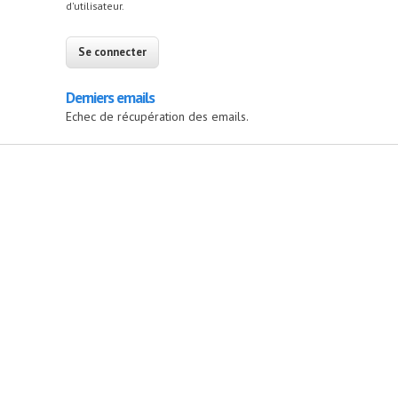
d'utilisateur.
Derniers emails
Echec de récupération des emails.