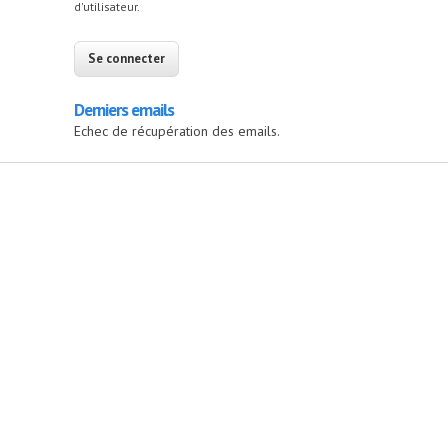
d'utilisateur.
Derniers emails
Echec de récupération des emails.