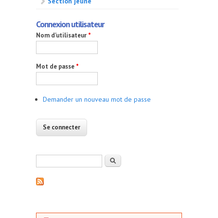
Section jeune
Connexion utilisateur
Nom d'utilisateur
*
Mot de passe
*
Demander un nouveau mot de passe
Formulaire de recherche
Rechercher