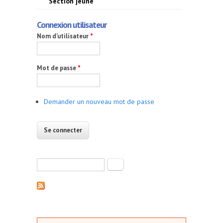
Section jeune
Connexion utilisateur
Nom d'utilisateur
*
Mot de passe
*
Demander un nouveau mot de passe
Formulaire de recherche
Rechercher