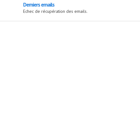
Derniers emails
Echec de récupération des emails.