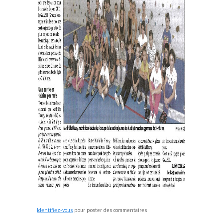
Identifiez-vous
pour poster des commentaires