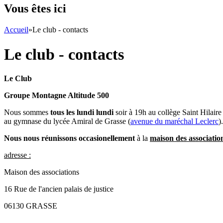
Vous êtes ici
Accueil
»
Le club - contacts
Le club - contacts
Le Club
Groupe Montagne Altitude 500
Nous sommes
tous les lundi lundi
soir à 19h au collège Saint Hilaire 
au gymnase du lycée Amiral de Grasse (
avenue du maréchal Leclerc
).
Nous nous réunissons occasionellement
à la
maison des associatio
adresse :
Maison des associations
16 Rue de l'ancien palais de justice
06130 GRASSE