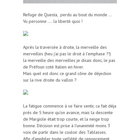
Refuge de Questa, perdu au bout du monde ...
Vu personne .... la liberté quoi !
Après la traversée à droite, la merveille des
merveilles (heu j'ai pas le droit à l'emphase ?!)
la merveille des merveilles je disais donc, le pas
de Préfoun coté Italien en hiver.
Mais quel est donc ce grand cône de déjection
sur la rive droite du vallon ?
La fatigue commence à se faire sentir, ca fait déja
près de 5 heure qu'on avance, mais la descente
de Margiole était trop courte, et la neige trop
bonne. Décision est prise à l'unanimité moins 3
voix de partir dans le couloir des Tablasses.
Afin d'annihiler toute velléité de renoncement