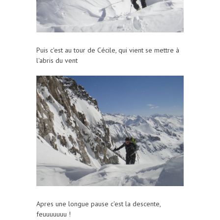
Puis c'est au tour de Cécile, qui vient se mettre à
l'abris du vent
Apres une longue pause c'est la descente,
feuuuuuuu !