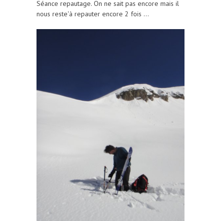
Séance repautage. On ne sait pas encore mais il
nous reste'à repauter encore 2 fois ...