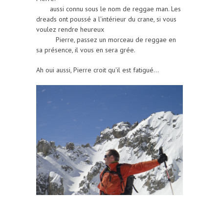
aussi connu sous le nom de reggae man. Les
dreads ont poussé a l'intérieur du crane, si vous
voulez rendre heureux
Pierre, passez un morceau de reggae en
sa présence, il vous en sera grée.
Ah oui aussi, Pierre croit qu'il est fatigué...