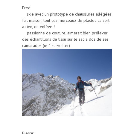
Fred:
skie avec un prototype de chaussures allégées
fait maison, tout ces morceaux de plastoc ca sert
a rien, on enlève !
passionné de couture, aimerait bien prélever
des échantillons de tissu sur le sac a dos de ses
camarades (ie à surveiller)
Pierre: