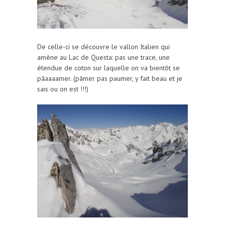
De celle-ci se découvre le vallon Italien qui
amène au Lac de Questa: pas une trace, une
étendue de coton sur laquelle on va bientôt se
pâaaaamer. (pâmer pas paumer, y fait beau et je
sais ou on est !!!)