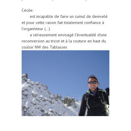
Cécile:
est incapable de faire un cumul de denivelé
et pour cette raison fait totalement confiance à
l'organisteur (...)
a sérieusement envisagé l'éventualité d'une
reconversion au tricot et à la couture en haut du
couloir NW des Tablasses