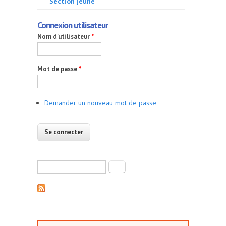
Section jeune
Connexion utilisateur
Nom d'utilisateur
*
Mot de passe
*
Demander un nouveau mot de passe
Formulaire de recherche
Rechercher