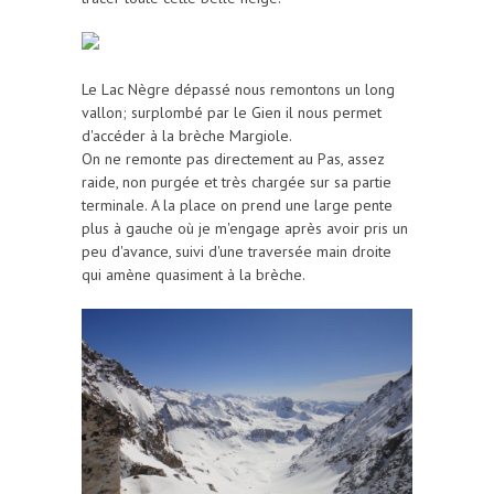
Le Lac Nègre dépassé nous remontons un long
vallon; surplombé par le Gien il nous permet
d'accéder à la brèche Margiole.
On ne remonte pas directement au Pas, assez
raide, non purgée et très chargée sur sa partie
terminale. A la place on prend une large pente
plus à gauche où je m'engage après avoir pris un
peu d'avance, suivi d'une traversée main droite
qui amène quasiment à la brèche.