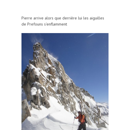
Pierre arrive alors que derrière lui les aiguilles
de Prefouns s'enflamment