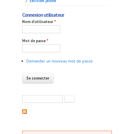
Section jeune
Connexion utilisateur
Nom d'utilisateur
*
Mot de passe
*
Demander un nouveau mot de passe
Formulaire de recherche
Rechercher