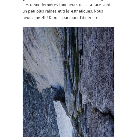
Les deux dernières longueurs dans la face sont
un peu plus raides et très esthétiques. Nous
avons mis 4h30 pour parcourir l’itinéraire.