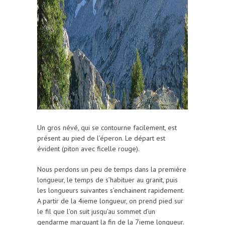
Un gros névé, qui se contourne facilement, est
présent au pied de l’éperon. Le départ est
évident (piton avec ficelle rouge).
Nous perdons un peu de temps dans la première
longueur, le temps de s’habituer au granit, puis
les longueurs suivantes s’enchainent rapidement.
A partir de la 4ieme longueur, on prend pied sur
le fil que l’on suit jusqu’au sommet d’un
gendarme marquant la fin de la 7ieme longueur.