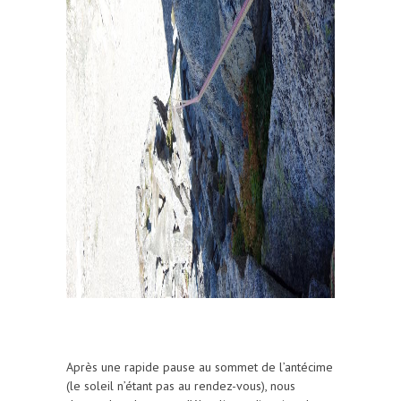
Après une rapide pause au sommet de l’antécime
(le soleil n’étant pas au rendez-vous), nous