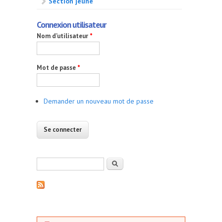
Section jeune
Connexion utilisateur
Nom d'utilisateur
*
Mot de passe
*
Demander un nouveau mot de passe
Formulaire de recherche
Rechercher