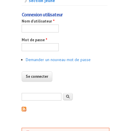
Section jeune
Connexion utilisateur
Nom d'utilisateur
*
Mot de passe
*
Demander un nouveau mot de passe
Formulaire de recherche
Rechercher