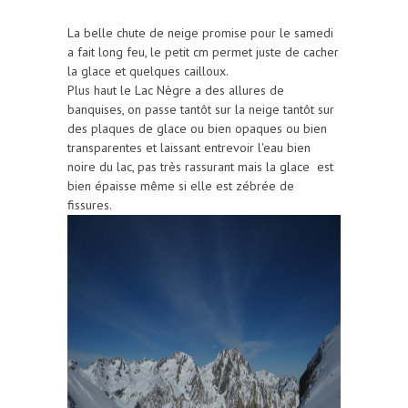
La belle chute de neige promise pour le samedi
a fait long feu, le petit cm permet juste de cacher
la glace et quelques cailloux.
Plus haut le Lac Nègre a des allures de
banquises, on passe tantôt sur la neige tantôt sur
des plaques de glace ou bien opaques ou bien
transparentes et laissant entrevoir l'eau bien
noire du lac, pas très rassurant mais la glace est
bien épaisse même si elle est zébrée de
fissures.