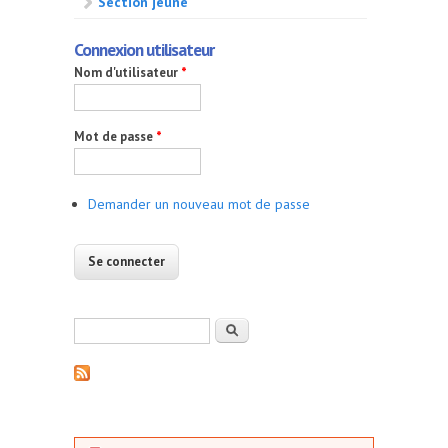
Section jeune
Connexion utilisateur
Nom d'utilisateur
*
Mot de passe
*
Demander un nouveau mot de passe
Formulaire de recherche
Rechercher