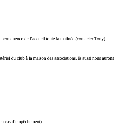
 permanence de l’accueil toute la matinée (contacter Tony)
tériel du club à la maison des associations, là aussi nous aurons
e en cas d’empêchement)