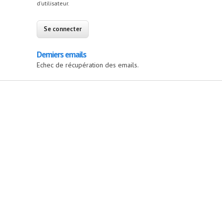
d'utilisateur.
Derniers emails
Echec de récupération des emails.