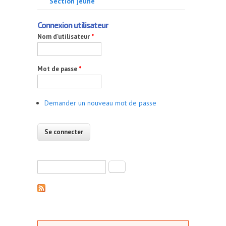
Section jeune
Connexion utilisateur
Nom d'utilisateur
*
Mot de passe
*
Demander un nouveau mot de passe
Formulaire de recherche
Rechercher