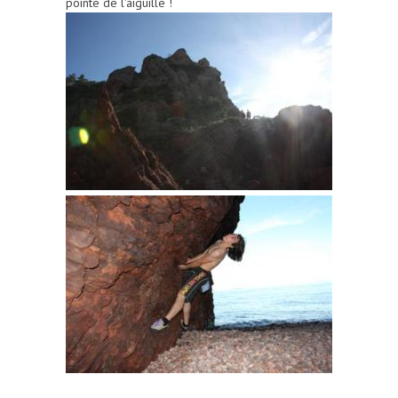
pointe de l'aiguille !