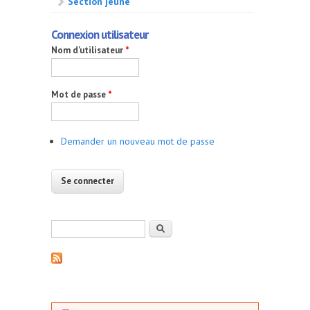
Section jeune
Connexion utilisateur
Nom d'utilisateur
*
Mot de passe
*
Demander un nouveau mot de passe
Formulaire de recherche
Rechercher