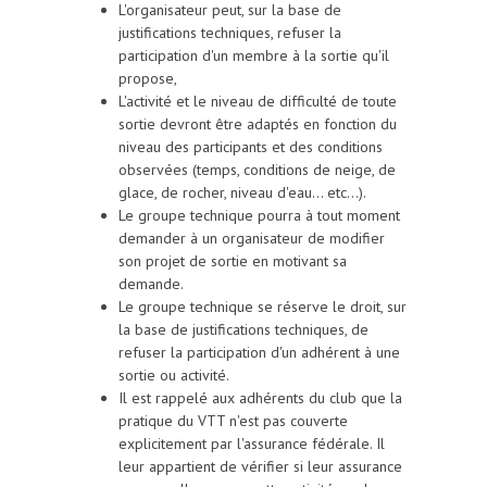
L'organisateur peut, sur la base de
justifications techniques, refuser la
participation d'un membre à la sortie qu'il
propose,
L'activité et le niveau de difficulté de toute
sortie devront être adaptés en fonction du
niveau des participants et des conditions
observées (temps, conditions de neige, de
glace, de rocher, niveau d'eau... etc...).
Le groupe technique pourra à tout moment
demander à un organisateur de modifier
son projet de sortie en motivant sa
demande.
Le groupe technique se réserve le droit, sur
la base de justifications techniques, de
refuser la participation d'un adhérent à une
sortie ou activité.
Il est rappelé aux adhérents du club que la
pratique du VTT n'est pas couverte
explicitement par l'assurance fédérale. Il
leur appartient de vérifier si leur assurance