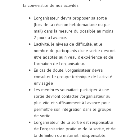
la convivialité de nos activités:
L'organisateur devra proposer sa sortie
(lors de la réunion hebdomadaire ou par
mail) dans la mesure du possible au moins
2 jours à l'avance.
L'activité, le niveau de difficulté, et le
nombre de participants d'une sortie devront
être adaptés au niveau d'expérience et de
formation de l'organisateur.
En cas de doute, l'organisateur devra
consulter le groupe technique de l'activité
envisagée
Les membres souhaitant participer à une
sortie devront contacter l'organisateur au
plus vite et suffisamment à l'avance pour
permettre son intégration dans le groupe
de sortie.
L'organisateur de la sortie est responsable
de l'organisation pratique de la sortie, et de
la définition du matériel indispensable.