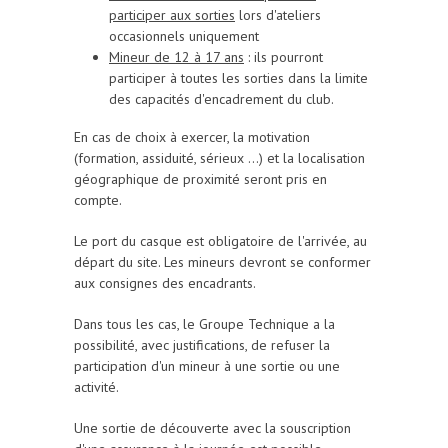
participer aux sorties
lors d'ateliers
occasionnels uniquement
Mineur de 12 à 17 ans
: ils pourront
participer à toutes les sorties dans la limite
des capacités d'encadrement du club.
En cas de choix à exercer, la motivation
(formation, assiduité, sérieux ...) et la localisation
géographique de proximité seront pris en
compte.
Le port du casque est obligatoire de l'arrivée, au
départ du site. Les mineurs devront se conformer
aux consignes des encadrants.
Dans tous les cas, le Groupe Technique a la
possibilité, avec justifications, de refuser la
participation d'un mineur à une sortie ou une
activité.
Une sortie de découverte avec la souscription