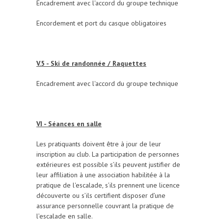
Encadrement avec l'accord du groupe technique
Encordement et port du casque obligatoires
V.5 - Ski de randonnée / Raquettes
Encadrement avec l'accord du groupe technique
VI - Séances en salle
Les pratiquants doivent être à jour de leur
inscription au club. La participation de personnes
extérieures est possible s’ils peuvent justifier de
leur affiliation à une association habilitée à la
pratique de l'escalade, s’ils prennent une licence
découverte ou s’ils certifient disposer d’une
assurance personnelle couvrant la pratique de
l’escalade en salle.