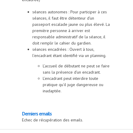
séances autonomes : Pour participer à ces
séances, il faut être détenteur d’un
passeport escalade jaune ou plus élevé. La
première personne à arriver est
responsable administratif de la séance, il
doit remplir le cahier du gardien.
séances encadrées : Ouvert à tous,
l’encadrant étant identifié via un planning.
L’accueil de débutant ne peut se faire
sans la présence d’un encadrant.
L’encadrant peut interdire toute
pratique qu’il juge dangereuse ou
inadaptée.
Derniers emails
Echec de récupération des emails.