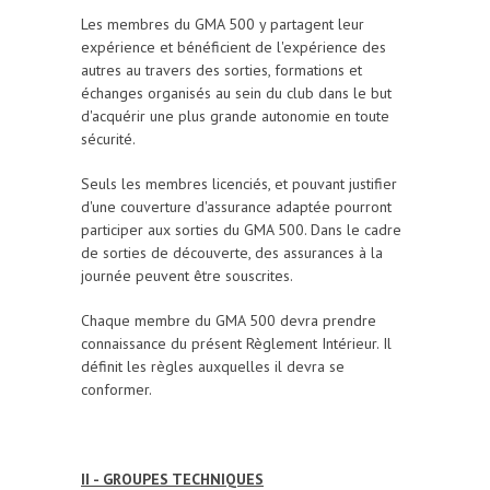
Les membres du GMA 500 y partagent leur
expérience et bénéficient de l'expérience des
autres au travers des sorties, formations et
échanges organisés au sein du club dans le but
d'acquérir une plus grande autonomie en toute
sécurité.
Seuls les membres licenciés, et pouvant justifier
d'une couverture d'assurance adaptée pourront
participer aux sorties du GMA 500. Dans le cadre
de sorties de découverte, des assurances à la
journée peuvent être souscrites.
Chaque membre du GMA 500 devra prendre
connaissance du présent Règlement Intérieur. Il
définit les règles auxquelles il devra se
conformer.
II - GROUPES TECHNIQUES