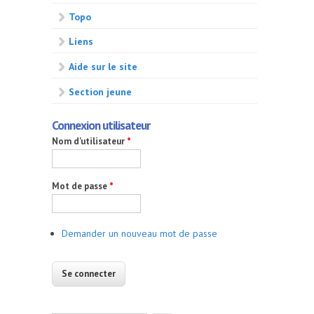
Topo
Liens
Aide sur le site
Section jeune
Connexion utilisateur
Nom d'utilisateur
*
Mot de passe
*
Demander un nouveau mot de passe