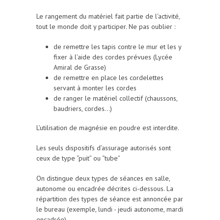
Le rangement du matériel fait partie de l'activité,
tout le monde doit y participer. Ne pas oublier :
de remettre les tapis contre le mur et les y
fixer à l’aide des cordes prévues (Lycée
Amiral de Grasse)
de remettre en place les cordelettes
servant à monter les cordes
de ranger le matériel collectif (chaussons,
baudriers, cordes…)
L’utilisation de magnésie en poudre est interdite.
Les seuls dispositifs d’assurage autorisés sont
ceux de type “puit” ou “tube”
On distingue deux types de séances en salle,
autonome ou encadrée décrites ci-dessous. La
répartition des types de séance est annoncée par
le bureau (exemple, lundi - jeudi autonome, mardi
encadrée)