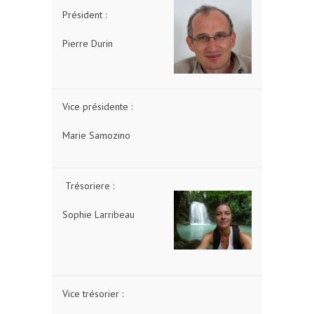
Président :
Pierre Durin
Vice présidente :
Marie Samozino
Trésoriere :
Sophie Larribeau
Vice trésorier :