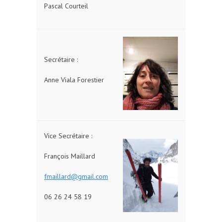
Pascal Courteil
Secrétaire :
Anne Viala Forestier
Vice Secrétaire :
François Maillard
fmaillard@gmail.com
06 26 24 58 19