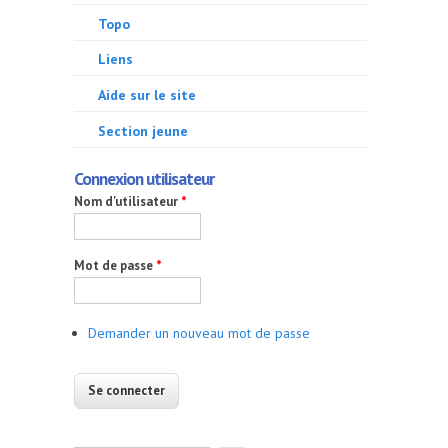
Topo
Liens
Aide sur le site
Section jeune
Connexion utilisateur
Nom d'utilisateur
*
Mot de passe
*
Demander un nouveau mot de passe