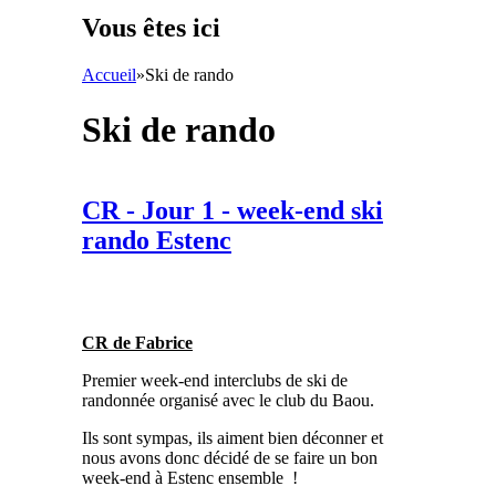
Vous êtes ici
Accueil
»
Ski de rando
Ski de rando
CR - Jour 1 - week-end ski
rando Estenc
CR de Fabrice
Premier week-end interclubs de ski de
randonnée organisé avec le club du Baou.
Ils sont sympas, ils aiment bien déconner et
nous avons donc décidé de se faire un bon
week-end à Estenc ensemble !