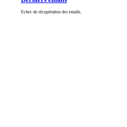
Echec de récupération des emails.