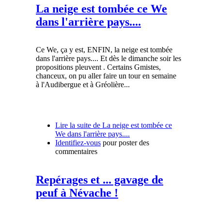
La neige est tombée ce We
dans l'arrière pays....
Ce We, ça y est, ENFIN, la neige est tombée
dans l'arrière pays.... Et dès le dimanche soir les
propositions pleuvent . Certains Gmistes,
chanceux, on pu aller faire un tour en semaine
à l'Audibergue et à Gréolière...
Lire la suite
de La neige est tombée ce
We dans l'arrière pays....
Identifiez-vous
pour poster des
commentaires
Repérages et ... gavage de
peuf à Névache !