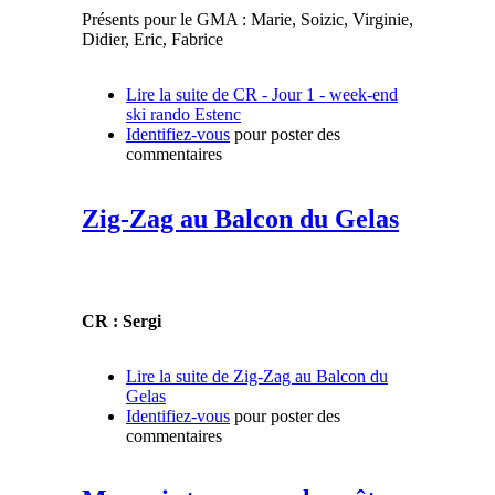
Présents pour le GMA : Marie, Soizic, Virginie,
Didier, Eric, Fabrice
Lire la suite
de CR - Jour 1 - week-end
ski rando Estenc
Identifiez-vous
pour poster des
commentaires
Zig-Zag au Balcon du Gelas
CR : Sergi
Lire la suite
de Zig-Zag au Balcon du
Gelas
Identifiez-vous
pour poster des
commentaires