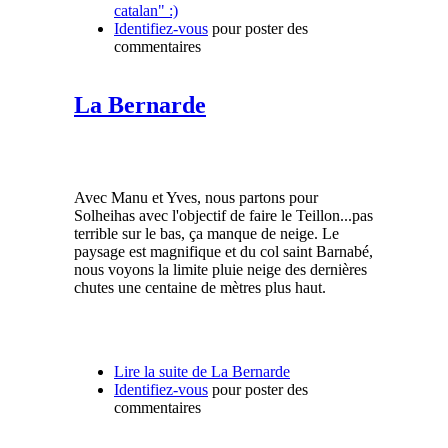
catalan" :)
Identifiez-vous
pour poster des
commentaires
La Bernarde
Avec Manu et Yves, nous partons pour
Solheihas avec l'objectif de faire le Teillon...pas
terrible sur le bas, ça manque de neige. Le
paysage est magnifique et du col saint Barnabé,
nous voyons la limite pluie neige des dernières
chutes une centaine de mètres plus haut.
Lire la suite
de La Bernarde
Identifiez-vous
pour poster des
commentaires