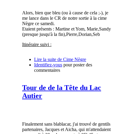
Alors, bien que bleu (ou à cause de cela ;-), je
me lance dans le CR de notre sortie à la cime
Nègre ce samedi.
Etaient présents : Martine et Yom, Marie,Sandy
(presque jusqu'à la fin),Pierre,Dorian,Seb
Itinéraire suivi :
Lire la suite
de Cime Nègre
Identifiez-vous
pour poster des
commentaires
Tour de de la Tête du Lac
Autier
Finalement sans blablacar, j'ai trouvé de gentils
partenaires, Jacques et Aicha, qui m'attendaient