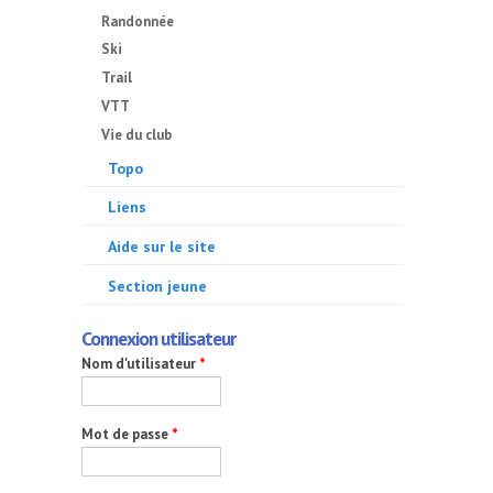
Randonnée
Ski
Trail
VTT
Vie du club
Topo
Liens
Aide sur le site
Section jeune
Connexion utilisateur
Nom d'utilisateur
*
Mot de passe
*