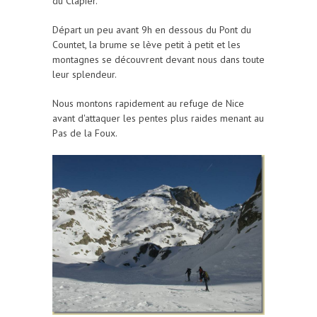
du Clapier.
Départ un peu avant 9h en dessous du Pont du
Countet, la brume se lève petit à petit et les
montagnes se découvrent devant nous dans toute
leur splendeur.
Nous montons rapidement au refuge de Nice
avant d'attaquer les pentes plus raides menant au
Pas de la Foux.